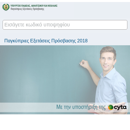
Παγκύπριες Εξετάσεις Πρόσβασης 2018