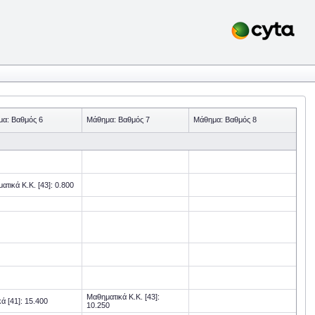
α: Βαθμός 6
Μάθημα: Βαθμός 7
Μάθημα: Βαθμός 8
ατικά Κ.Κ. [43]: 0.800
Μαθηματικά Κ.Κ. [43]:
ά [41]: 15.400
10.250