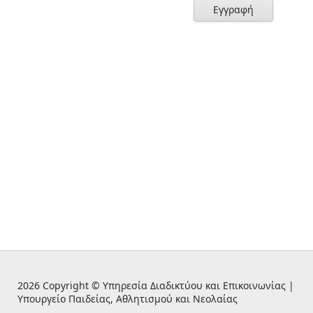
Εγγραφή
2026 Copyright © Υπηρεσία Διαδικτύου και Επικοινωνίας |
Υπουργείο Παιδείας, Αθλητισμού και Νεολαίας