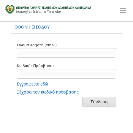
ΟΘΟΝΗ ΕΙΣΟΔΟΥ
Όνομα Χρήστη (email)
Κωδικός Πρόσβασης
Εγγραφείτε εδώ
Ξέχασα τον κωδικό πρόσβασης
Σύνδεση