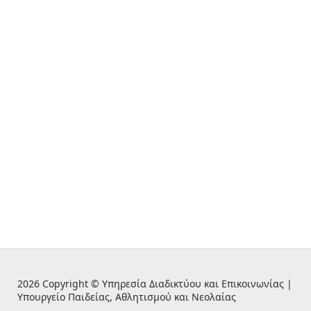
2026 Copyright © Υπηρεσία Διαδικτύου και Επικοινωνίας |
Υπουργείο Παιδείας, Αθλητισμού και Νεολαίας